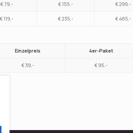
€ 79,-
€ 155,-
€ 299,-
€ 119,-
€ 235,-
€ 465,-
Einzelpreis
4er-Paket
€ 39,-
€ 95,-