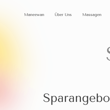
Maneewan
Über Uns
Massagen
Sparangebo