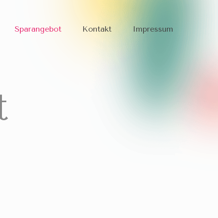
Sparangebot
Kontakt
Impressum
t