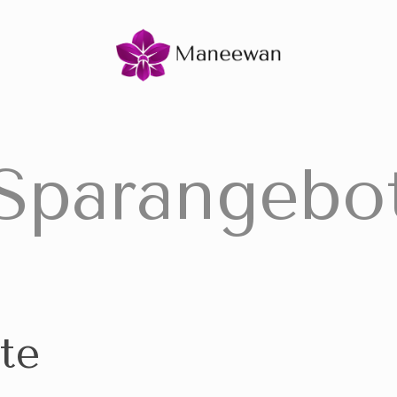
Sparangebo
te